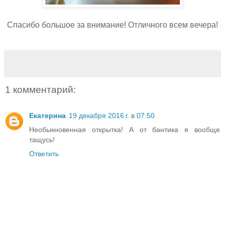
Спасибо большое за внимание! Отличного всем вечера!
1 комментарий:
Екатерина
19 декабря 2016 г. в 07:50
Необыкновенная открытка! А от бантика я вообще
тащусь!
Ответить