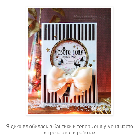
Я дико влюбилась в бантики и теперь они у меня часто
встречаются в работах.