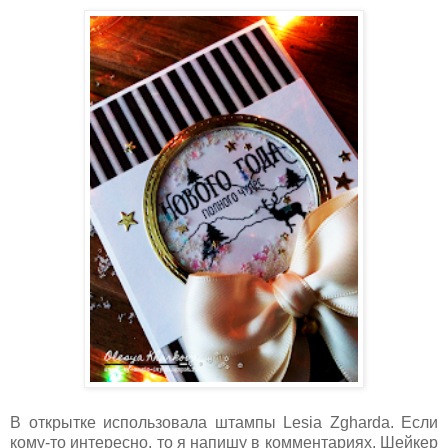
В открытке использовала штампы Lesia Zgharda. Если
кому-то интересно, то я напишу в комментариях. Шейкер